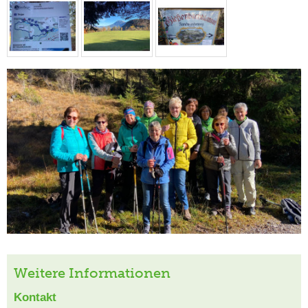
Weitere Informationen
Kontakt