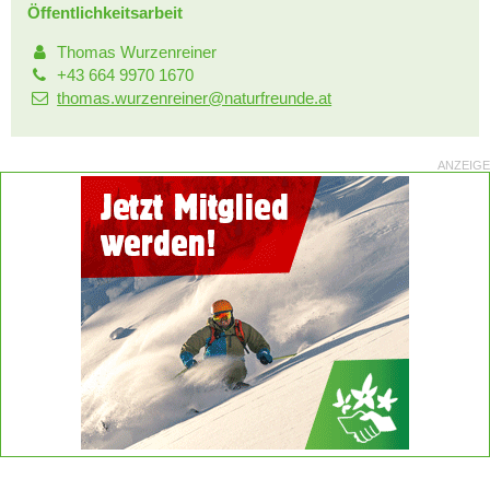
Öffentlichkeitsarbeit
Thomas Wurzenreiner
+43 664 9970 1670
thomas.wurzenreiner@naturfreunde.at
ANZEIGE