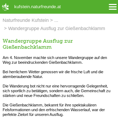
➜ Hauptregion der Seite anspringen
kufstein.naturfreunde.at
Naturfreunde Kufstein
Wandergruppe Ausflug zur Gießenbachklamm
Wandergruppe Ausflug zur
Gießenbachklamm
Am 4. November machte sich unsere Wandergruppe auf den
Weg zur beeindruckenden Gießenbachklamm.
Bei herrlichem Wetter genossen wir die frische Luft und die
atemberaubende Natur.
Die Wanderung bot nicht nur eine hervorragende Gelegenheit,
sich sportlich zu betätigen, sondern auch, die Gemeinschaft zu
stärken und neue Freundschaften zu schließen.
Die Gießenbachklamm, bekannt für ihre spektakulären
Felsformationen und den erfrischenden Wasserlauf, war der
perfekte Zielort für unseren Ausflug.