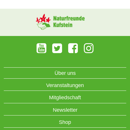
Über uns
Veranstaltungen
Mitgliedschaft
Newsletter
Shop