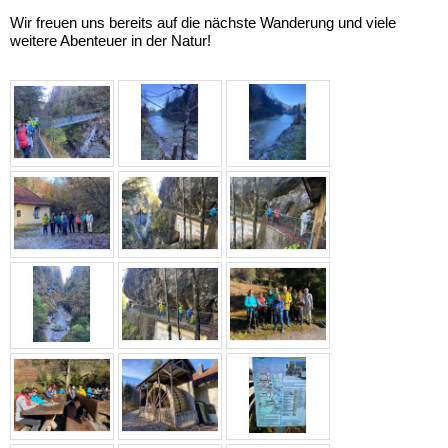
Wir freuen uns bereits auf die nächste Wanderung und viele
weitere Abenteuer in der Natur!