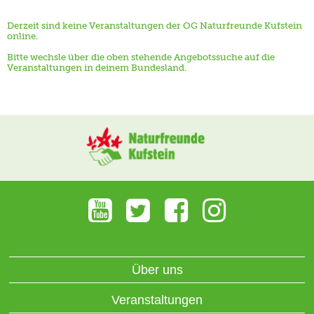
Derzeit sind keine Veranstaltungen der OG Naturfreunde Kufstein
online.
Bitte wechsle über die oben stehende Angebotssuche auf die
Veranstaltungen in deinem Bundesland.
Über uns
Veranstaltungen