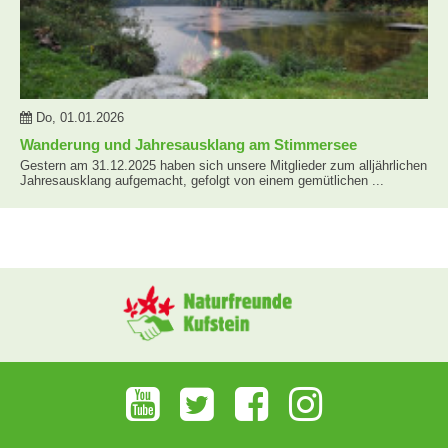
Do, 01.01.2026
Wanderung und Jahresausklang am Stimmersee
Gestern am 31.12.2025 haben sich unsere Mitglieder zum alljährlichen
Jahresausklang aufgemacht, gefolgt von einem gemütlichen ...