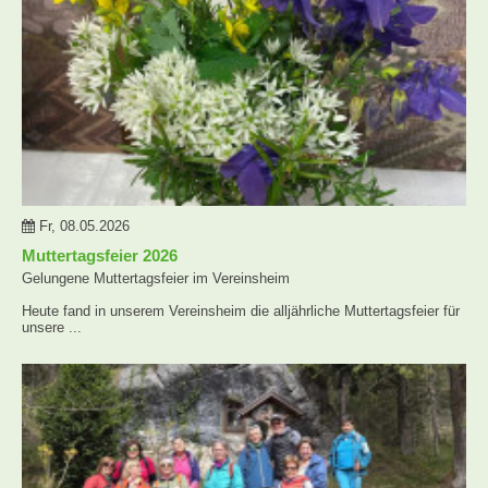
Fr, 08.05.2026
Muttertagsfeier 2026
Gelungene Muttertagsfeier im Vereinsheim
Heute fand in unserem Vereinsheim die alljährliche Muttertagsfeier für
unsere ...