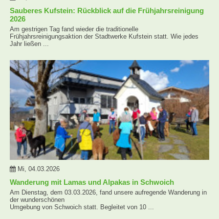
Sauberes Kufstein: Rückblick auf die Frühjahrsreinigung
2026
Am gestrigen Tag fand wieder die traditionelle
Frühjahrsreinigungsaktion der Stadtwerke Kufstein statt. Wie jedes
Jahr ließen ...
Mi, 04.03.2026
Wanderung mit Lamas und Alpakas in Schwoich
Am Dienstag, dem 03.03.2026, fand unsere aufregende Wanderung in
der wunderschönen
Umgebung von Schwoich statt. Begleitet von 10 ...