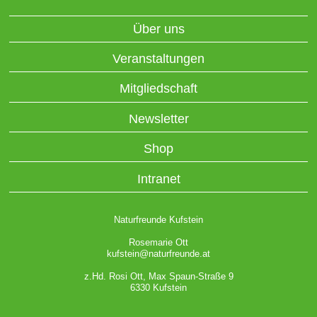
Über uns
Veranstaltungen
Mitgliedschaft
Newsletter
Shop
Intranet
Naturfreunde Kufstein
Rosemarie Ott
kufstein@naturfreunde.at
z.Hd. Rosi Ott, Max Spaun-Straße 9
6330 Kufstein