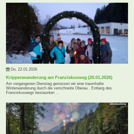
Do, 22.01.2026
Krippenwanderung am Franziskusweg (20.01.2026)
Am vergangenen Dienstag genossen wir eine traumhafte
Winterwanderung durch die verschneite Oberau . Entlang des
Franziskuswegs bestaunten ...