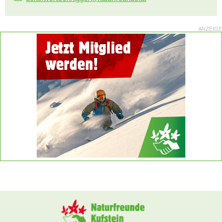
ANZEIGE