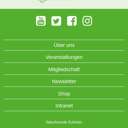
Über uns
Veranstaltungen
Mitgliedschaft
Newsletter
Shop
Intranet
Naturfreunde Kufstein