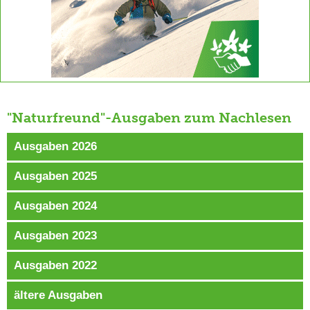
"Naturfreund"-Ausgaben zum Nachlesen
Ausgaben 2026
Ausgaben 2025
Ausgaben 2024
Ausgaben 2023
Ausgaben 2022
ältere Ausgaben