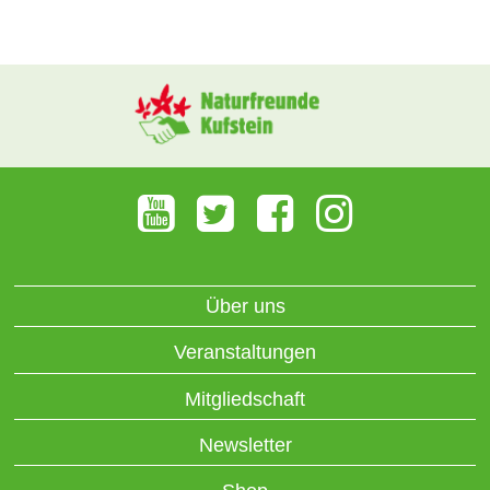
Über uns
Veranstaltungen
Mitgliedschaft
Newsletter