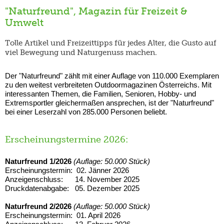
"Naturfreund", Magazin für Freizeit &
Umwelt
Tolle Artikel und Freizeittipps für jedes Alter, die Gusto auf
viel Bewegung und Naturgenuss machen.
Der "Naturfreund" zählt mit einer Auflage von 110.000 Exemplaren
zu den weitest verbreiteten Outdoormagazinen Österreichs. Mit
interessanten Themen, die Familien, Senioren, Hobby- und
Extremsportler gleichermaßen ansprechen, ist der "Naturfreund"
bei einer Leserzahl von 285.000 Personen beliebt.
Erscheinungstermine 2026:
Naturfreund 1/2026
(Auflage: 50.000 Stück)
Erscheinungstermin: 02. Jänner 2026
Anzeigenschluss: 14. November 2025
Druckdatenabgabe: 05. Dezember 2025
Naturfreund 2/2026
(Auflage: 50.000 Stück)
Erscheinungstermin: 01. April 2026