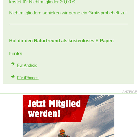
kostet für Nichtmitglieder 20,00 €.
Nichtmitgliedern schicken wir gerne ein
Gratisprobeheft
zu!
Hol dir den Naturfreund als kostenloses E-Paper:
Links
Für Android
Für iPhones
ANZEIGE